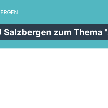
BERGEN
 Salzbergen zum Thema "A