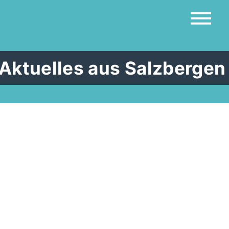
ktuelles aus Salzbergen 