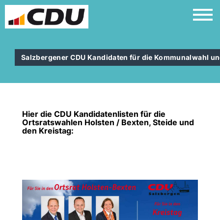
Salzbergener CDU Kandidaten für die Kommunalwahl un
Hier die CDU Kandidatenlisten für die
Ortsratswahlen Holsten / Bexten, Steide und
den Kreistag: