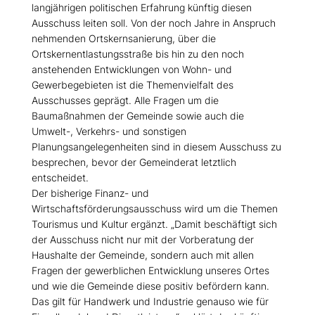
langjährigen politischen Erfahrung künftig diesen
Ausschuss leiten soll. Von der noch Jahre in Anspruch
nehmenden Ortskernsanierung, über die
Ortskernentlastungsstraße bis hin zu den noch
anstehenden Entwicklungen von Wohn- und
Gewerbegebieten ist die Themenvielfalt des
Ausschusses geprägt. Alle Fragen um die
Baumaßnahmen der Gemeinde sowie auch die
Umwelt-, Verkehrs- und sonstigen
Planungsangelegenheiten sind in diesem Ausschuss zu
besprechen, bevor der Gemeinderat letztlich
entscheidet.
Der bisherige Finanz- und
Wirtschaftsförderungsausschuss wird um die Themen
Tourismus und Kultur ergänzt. „Damit beschäftigt sich
der Ausschuss nicht nur mit der Vorberatung der
Haushalte der Gemeinde, sondern auch mit allen
Fragen der gewerblichen Entwicklung unseres Ortes
und wie die Gemeinde diese positiv befördern kann.
Das gilt für Handwerk und Industrie genauso wie für