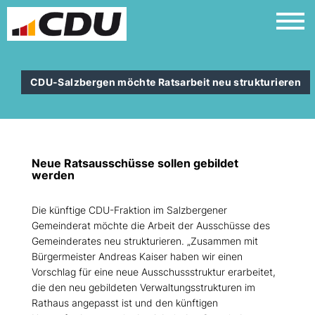
CDU-Salzbergen möchte Ratsarbeit neu strukturieren
Neue Ratsausschüsse sollen gebildet
werden
Die künftige CDU-Fraktion im Salzbergener
Gemeinderat möchte die Arbeit der Ausschüsse des
Gemeinderates neu strukturieren. „Zusammen mit
Bürgermeister Andreas Kaiser haben wir einen
Vorschlag für eine neue Ausschussstruktur erarbeitet,
die den neu gebildeten Verwaltungsstrukturen im
Rathaus angepasst ist und den künftigen